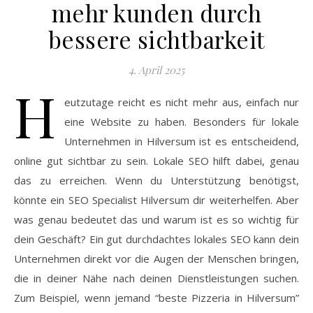
mehr kunden durch
bessere sichtbarkeit
4. April 2025
H
eutzutage reicht es nicht mehr aus, einfach nur
eine Website zu haben. Besonders für lokale
Unternehmen in Hilversum ist es entscheidend,
online gut sichtbar zu sein. Lokale SEO hilft dabei, genau
das zu erreichen. Wenn du Unterstützung benötigst,
könnte ein SEO Specialist Hilversum dir weiterhelfen. Aber
was genau bedeutet das und warum ist es so wichtig für
dein Geschäft? Ein gut durchdachtes lokales SEO kann dein
Unternehmen direkt vor die Augen der Menschen bringen,
die in deiner Nähe nach deinen Dienstleistungen suchen.
Zum Beispiel, wenn jemand “beste Pizzeria in Hilversum”