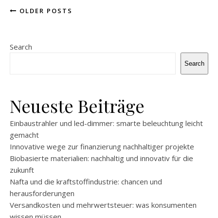
OLDER POSTS
Search
Search
Neueste Beiträge
Einbaustrahler und led-dimmer: smarte beleuchtung leicht
gemacht
Innovative wege zur finanzierung nachhaltiger projekte
Biobasierte materialien: nachhaltig und innovativ für die
zukunft
Nafta und die kraftstoffindustrie: chancen und
herausforderungen
Versandkosten und mehrwertsteuer: was konsumenten
wissen müssen