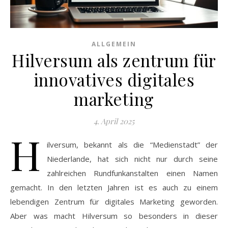
ALLGEMEIN
Hilversum als zentrum für
innovatives digitales
marketing
4. April 2025
H
ilversum, bekannt als die “Medienstadt” der
Niederlande, hat sich nicht nur durch seine
zahlreichen Rundfunkanstalten einen Namen
gemacht. In den letzten Jahren ist es auch zu einem
lebendigen Zentrum für digitales Marketing geworden.
Aber was macht Hilversum so besonders in dieser