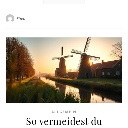
Shea
ALLGEMEIN
So vermeidest du