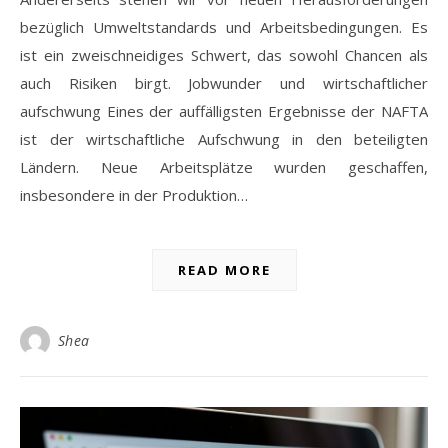
bezüglich Umweltstandards und Arbeitsbedingungen. Es
ist ein zweischneidiges Schwert, das sowohl Chancen als
auch Risiken birgt. Jobwunder und wirtschaftlicher
aufschwung Eines der auffälligsten Ergebnisse der NAFTA
ist der wirtschaftliche Aufschwung in den beteiligten
Ländern. Neue Arbeitsplätze wurden geschaffen,
insbesondere in der Produktion…
READ MORE
Shea