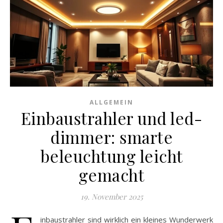
ALLGEMEIN
Einbaustrahler und led-
dimmer: smarte
beleuchtung leicht
gemacht
19. November 2025
inbaustrahler sind wirklich ein kleines Wunderwerk