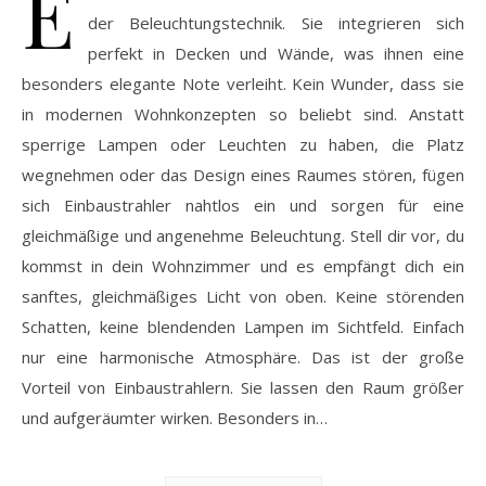
E
der Beleuchtungstechnik. Sie integrieren sich
perfekt in Decken und Wände, was ihnen eine
besonders elegante Note verleiht. Kein Wunder, dass sie
in modernen Wohnkonzepten so beliebt sind. Anstatt
sperrige Lampen oder Leuchten zu haben, die Platz
wegnehmen oder das Design eines Raumes stören, fügen
sich Einbaustrahler nahtlos ein und sorgen für eine
gleichmäßige und angenehme Beleuchtung. Stell dir vor, du
kommst in dein Wohnzimmer und es empfängt dich ein
sanftes, gleichmäßiges Licht von oben. Keine störenden
Schatten, keine blendenden Lampen im Sichtfeld. Einfach
nur eine harmonische Atmosphäre. Das ist der große
Vorteil von Einbaustrahlern. Sie lassen den Raum größer
und aufgeräumter wirken. Besonders in…