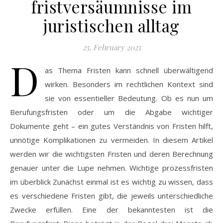
fristversäumnisse im
juristischen alltag
25. February 2025
D
as Thema Fristen kann schnell überwältigend
wirken. Besonders im rechtlichen Kontext sind
sie von essentieller Bedeutung. Ob es nun um
Berufungsfristen oder um die Abgabe wichtiger
Dokumente geht – ein gutes Verständnis von Fristen hilft,
unnötige Komplikationen zu vermeiden. In diesem Artikel
werden wir die wichtigsten Fristen und deren Berechnung
genauer unter die Lupe nehmen. Wichtige prozessfristen
im überblick Zunächst einmal ist es wichtig zu wissen, dass
es verschiedene Fristen gibt, die jeweils unterschiedliche
Zwecke erfüllen. Eine der bekanntesten ist die