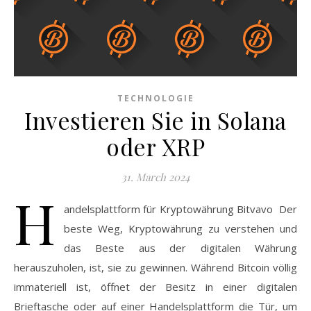
TECHNOLOGIE
Investieren Sie in Solana
oder XRP
31. March 2024
H
andelsplattform für Kryptowährung Bitvavo Der
beste Weg, Kryptowährung zu verstehen und
das Beste aus der digitalen Währung
herauszuholen, ist, sie zu gewinnen. Während Bitcoin völlig
immateriell ist, öffnet der Besitz in einer digitalen
Brieftasche oder auf einer Handelsplattform die Tür, um