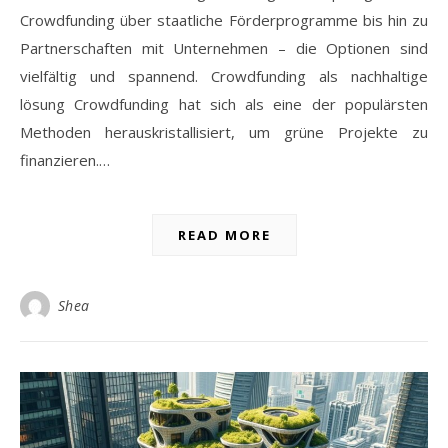
Crowdfunding über staatliche Förderprogramme bis hin zu
Partnerschaften mit Unternehmen – die Optionen sind
vielfältig und spannend. Crowdfunding als nachhaltige
lösung Crowdfunding hat sich als eine der populärsten
Methoden herauskristallisiert, um grüne Projekte zu
finanzieren.…
READ MORE
Shea