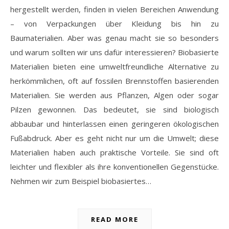
hergestellt werden, finden in vielen Bereichen Anwendung
– von Verpackungen über Kleidung bis hin zu
Baumaterialien. Aber was genau macht sie so besonders
und warum sollten wir uns dafür interessieren? Biobasierte
Materialien bieten eine umweltfreundliche Alternative zu
herkömmlichen, oft auf fossilen Brennstoffen basierenden
Materialien. Sie werden aus Pflanzen, Algen oder sogar
Pilzen gewonnen. Das bedeutet, sie sind biologisch
abbaubar und hinterlassen einen geringeren ökologischen
Fußabdruck. Aber es geht nicht nur um die Umwelt; diese
Materialien haben auch praktische Vorteile. Sie sind oft
leichter und flexibler als ihre konventionellen Gegenstücke.
Nehmen wir zum Beispiel biobasiertes…
READ MORE