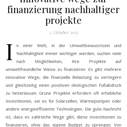
finanzierung nachhaltiger
projekte
3. October 2025
I
n einer Welt, in der Umweltbewusstsein und
Nachhaltigkeit immer wichtiger werden, suchen viele
nach Möglichkeiten, ihre Projekte auf
umweltfreundliche Weise zu finanzieren. Es gibt mehrere
innovative Wege, die finanzielle Belastung zu verringern
und gleichzeitig einen positiven ökologischen Fußabdruck
zu hinterlassen. Grüne Projekte erfordern oft erhebliche
Investitionen, sei es für Solarzellen, Wärmepumpen oder
andere energieeffiziente Technologien. Die gute Nachricht
ist, dass es zahlreiche Wege gibt, diese Investitionen zu
finanzieren, ohne das eigene Budget zu sprengen. Von