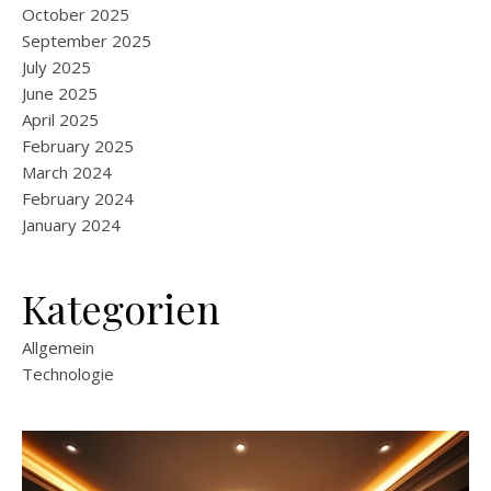
October 2025
September 2025
July 2025
June 2025
April 2025
February 2025
March 2024
February 2024
January 2024
Kategorien
Allgemein
Technologie