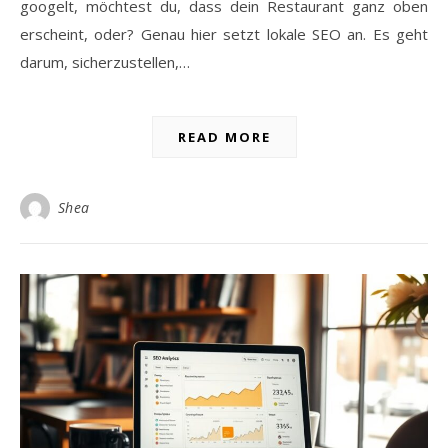
googelt, möchtest du, dass dein Restaurant ganz oben
erscheint, oder? Genau hier setzt lokale SEO an. Es geht
darum, sicherzustellen,…
READ MORE
Shea