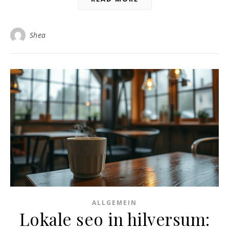
Shea
ALLGEMEIN
Lokale seo in hilversum: