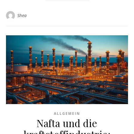
Shea
ALLGEMEIN
Nafta und die