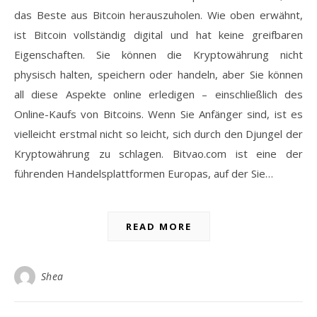
das Beste aus Bitcoin herauszuholen. Wie oben erwähnt,
ist Bitcoin vollständig digital und hat keine greifbaren
Eigenschaften. Sie können die Kryptowährung nicht
physisch halten, speichern oder handeln, aber Sie können
all diese Aspekte online erledigen – einschließlich des
Online-Kaufs von Bitcoins. Wenn Sie Anfänger sind, ist es
vielleicht erstmal nicht so leicht, sich durch den Djungel der
Kryptowährung zu schlagen. Bitvao.com ist eine der
führenden Handelsplattformen Europas, auf der Sie…
READ MORE
Shea