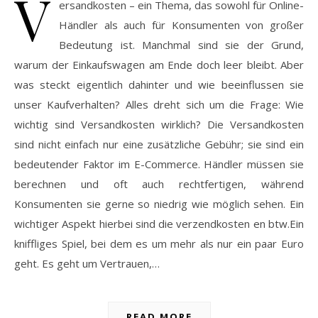
V
ersandkosten – ein Thema, das sowohl für Online-
Händler als auch für Konsumenten von großer
Bedeutung ist. Manchmal sind sie der Grund,
warum der Einkaufswagen am Ende doch leer bleibt. Aber
was steckt eigentlich dahinter und wie beeinflussen sie
unser Kaufverhalten? Alles dreht sich um die Frage: Wie
wichtig sind Versandkosten wirklich? Die Versandkosten
sind nicht einfach nur eine zusätzliche Gebühr; sie sind ein
bedeutender Faktor im E-Commerce. Händler müssen sie
berechnen und oft auch rechtfertigen, während
Konsumenten sie gerne so niedrig wie möglich sehen. Ein
wichtiger Aspekt hierbei sind die verzendkosten en btw.Ein
kniffliges Spiel, bei dem es um mehr als nur ein paar Euro
geht. Es geht um Vertrauen,…
READ MORE