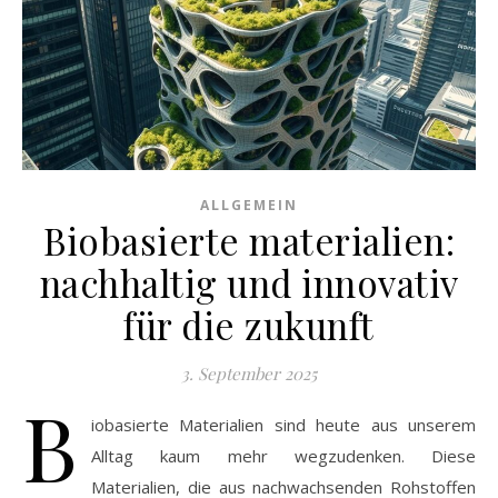
ALLGEMEIN
Biobasierte materialien:
nachhaltig und innovativ
für die zukunft
3. September 2025
B
iobasierte Materialien sind heute aus unserem
Alltag kaum mehr wegzudenken. Diese
Materialien, die aus nachwachsenden Rohstoffen