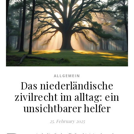
ALLGEMEIN
Das niederländische
zivilrecht im alltag: ein
unsichtbarer helfer
25. February 2025