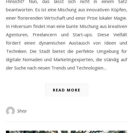
Hinsicht? Nun, das lässt sich nicht in einem Satz
beantworten. Es ist eine Mischung aus innovativen Köpfen,
einer florierenden Wirtschaft und einer Prise lokaler Magie.
In Hilversum findet man eine bunte Mischung aus kreativen
Agenturen, Freelancern und Start-ups. Diese Vielfalt
fördert einen dynamischen Austausch von Ideen und
Techniken. Die Stadt bietet die perfekte Umgebung für
digitale Nomaden und Marketingexperten, die ständig auf
der Suche nach neuen Trends und Technologien…
READ MORE
Shea