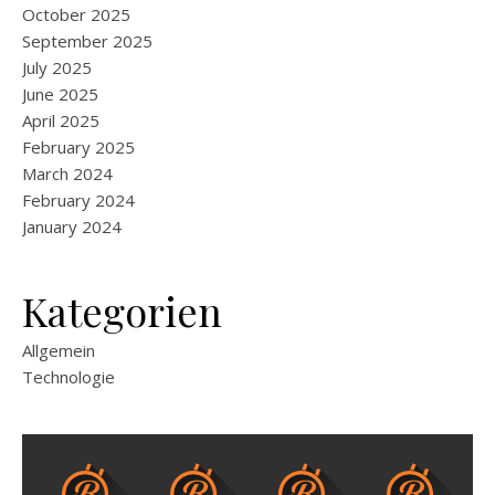
October 2025
September 2025
July 2025
June 2025
April 2025
February 2025
March 2024
February 2024
January 2024
Kategorien
Allgemein
Technologie