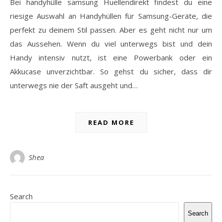
Bei handyhülle samsung Huellendirekt findest du eine
riesige Auswahl an Handyhüllen für Samsung-Geräte, die
perfekt zu deinem Stil passen. Aber es geht nicht nur um
das Aussehen. Wenn du viel unterwegs bist und dein
Handy intensiv nutzt, ist eine Powerbank oder ein
Akkucase unverzichtbar. So gehst du sicher, dass dir
unterwegs nie der Saft ausgeht und…
READ MORE
Shea
Search
Search