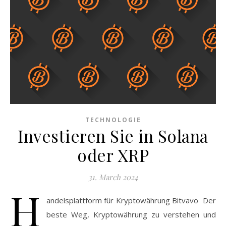
TECHNOLOGIE
Investieren Sie in Solana
oder XRP
31. March 2024
H
andelsplattform für Kryptowährung Bitvavo Der
beste Weg, Kryptowährung zu verstehen und