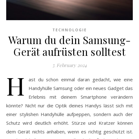
TECHNOLOGIE
Warum du dein Samsung-
Gerät aufrüsten solltest
7. February 2024
H
ast du schon einmal daran gedacht, wie eine
Handyhülle Samsung oder ein neues Gadget das
Erlebnis mit deinem Smartphone verändern
könnte? Nicht nur die Optik deines Handys lässt sich mit
einer stylishen Handyhülle aufpeppen, sondern auch der
Schutz wird deutlich erhöht. Stürze und Kratzer können
dem Gerät nichts anhaben, wenn es richtig geschützt ist.