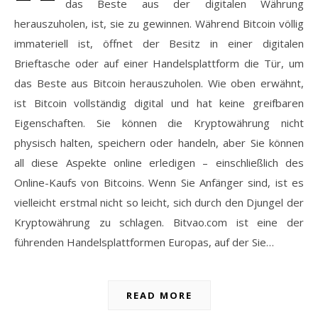
das Beste aus der digitalen Währung
herauszuholen, ist, sie zu gewinnen. Während Bitcoin völlig
immateriell ist, öffnet der Besitz in einer digitalen
Brieftasche oder auf einer Handelsplattform die Tür, um
das Beste aus Bitcoin herauszuholen. Wie oben erwähnt,
ist Bitcoin vollständig digital und hat keine greifbaren
Eigenschaften. Sie können die Kryptowährung nicht
physisch halten, speichern oder handeln, aber Sie können
all diese Aspekte online erledigen – einschließlich des
Online-Kaufs von Bitcoins. Wenn Sie Anfänger sind, ist es
vielleicht erstmal nicht so leicht, sich durch den Djungel der
Kryptowährung zu schlagen. Bitvao.com ist eine der
führenden Handelsplattformen Europas, auf der Sie…
READ MORE