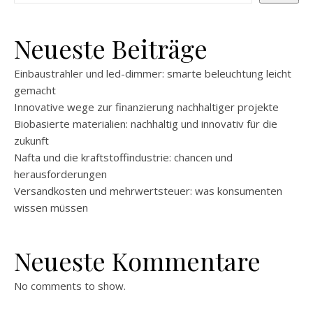
Neueste Beiträge
Einbaustrahler und led-dimmer: smarte beleuchtung leicht
gemacht
Innovative wege zur finanzierung nachhaltiger projekte
Biobasierte materialien: nachhaltig und innovativ für die
zukunft
Nafta und die kraftstoffindustrie: chancen und
herausforderungen
Versandkosten und mehrwertsteuer: was konsumenten
wissen müssen
Neueste Kommentare
No comments to show.