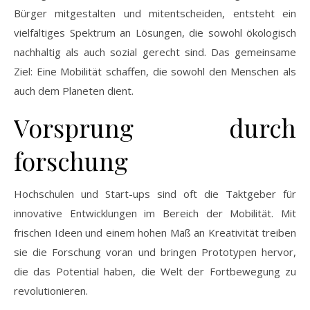
Bürger mitgestalten und mitentscheiden, entsteht ein
vielfältiges Spektrum an Lösungen, die sowohl ökologisch
nachhaltig als auch sozial gerecht sind. Das gemeinsame
Ziel: Eine Mobilität schaffen, die sowohl den Menschen als
auch dem Planeten dient.
Vorsprung durch
forschung
Hochschulen und Start-ups sind oft die Taktgeber für
innovative Entwicklungen im Bereich der Mobilität. Mit
frischen Ideen und einem hohen Maß an Kreativität treiben
sie die Forschung voran und bringen Prototypen hervor,
die das Potential haben, die Welt der Fortbewegung zu
revolutionieren.