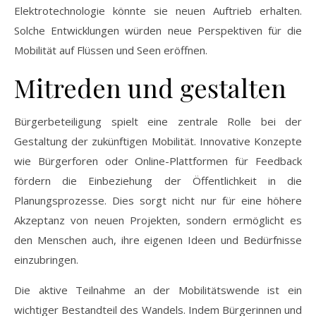
Elektrotechnologie könnte sie neuen Auftrieb erhalten.
Solche Entwicklungen würden neue Perspektiven für die
Mobilität auf Flüssen und Seen eröffnen.
Mitreden und gestalten
Bürgerbeteiligung spielt eine zentrale Rolle bei der
Gestaltung der zukünftigen Mobilität. Innovative Konzepte
wie Bürgerforen oder Online-Plattformen für Feedback
fördern die Einbeziehung der Öffentlichkeit in die
Planungsprozesse. Dies sorgt nicht nur für eine höhere
Akzeptanz von neuen Projekten, sondern ermöglicht es
den Menschen auch, ihre eigenen Ideen und Bedürfnisse
einzubringen.
Die aktive Teilnahme an der Mobilitätswende ist ein
wichtiger Bestandteil des Wandels. Indem Bürgerinnen und