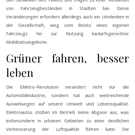
von Fahrzeugbeständen in Städten bei. Diese
Veränderungen erfordern allerdings auch ein Umdenken in
der Gesellschaft, weg vom Besitz eines eigenen
Fahrzeugs hin zur Nutzung bedarfsgerechter
Mobilitätsangebote.
Grüner fahren, besser
leben
Die Elektro-Revolution verändert nicht nur die
Automobilindustrie, sondern hat auch weitreichende
Auswirkungen auf unsere Umwelt und Lebensqualität.
Elektroautos stoßen im Betrieb keine Abgase aus, was
insbesondere in urbanen Gebieten zu einer deutlichen
Verbesserung der Luftqualität führen kann. Die