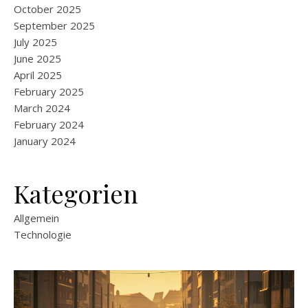
October 2025
September 2025
July 2025
June 2025
April 2025
February 2025
March 2024
February 2024
January 2024
Kategorien
Allgemein
Technologie