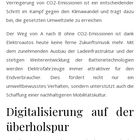
Verringerung von CO2-Emissionen ist ein entscheidender
Schritt im Kampf gegen den Klimawandel und trägt dazu
bei, die gesetzten Umweltziele zu erreichen.
Der Weg von A nach B ohne CO2-Emissionen ist dank
Elektroautos heute keine ferne Zukunftsmusik mehr. Mit
dem zunehmenden Ausbau der Ladeinfrastruktur und der
stetigen Weiterentwicklung der Batterietechnologien
werden Elektrofahrzeuge immer attraktiver für den
Endverbraucher. Dies fördert nicht nur ein
umweltbewusstes Verhalten, sondern unterstützt auch die
Schaffung einer nachhaltigeren Mobilitätskultur.
Digitalisierung auf der
überholspur