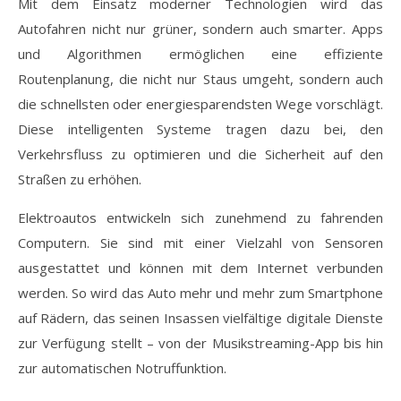
Mit dem Einsatz moderner Technologien wird das
Autofahren nicht nur grüner, sondern auch smarter. Apps
und Algorithmen ermöglichen eine effiziente
Routenplanung, die nicht nur Staus umgeht, sondern auch
die schnellsten oder energiesparendsten Wege vorschlägt.
Diese intelligenten Systeme tragen dazu bei, den
Verkehrsfluss zu optimieren und die Sicherheit auf den
Straßen zu erhöhen.
Elektroautos entwickeln sich zunehmend zu fahrenden
Computern. Sie sind mit einer Vielzahl von Sensoren
ausgestattet und können mit dem Internet verbunden
werden. So wird das Auto mehr und mehr zum Smartphone
auf Rädern, das seinen Insassen vielfältige digitale Dienste
zur Verfügung stellt – von der Musikstreaming-App bis hin
zur automatischen Notruffunktion.