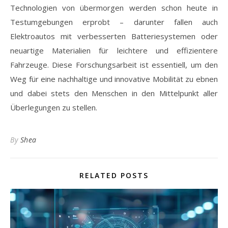
Technologien von übermorgen werden schon heute in
Testumgebungen erprobt – darunter fallen auch
Elektroautos mit verbesserten Batteriesystemen oder
neuartige Materialien für leichtere und effizientere
Fahrzeuge. Diese Forschungsarbeit ist essentiell, um den
Weg für eine nachhaltige und innovative Mobilität zu ebnen
und dabei stets den Menschen in den Mittelpunkt aller
Überlegungen zu stellen.
By
Shea
RELATED POSTS