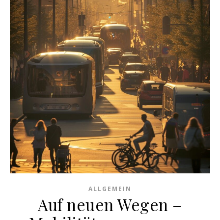
ALLGEMEIN
Auf neuen Wegen –