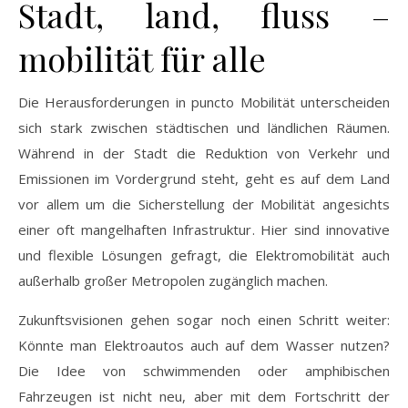
Stadt, land, fluss –
mobilität für alle
Die Herausforderungen in puncto Mobilität unterscheiden
sich stark zwischen städtischen und ländlichen Räumen.
Während in der Stadt die Reduktion von Verkehr und
Emissionen im Vordergrund steht, geht es auf dem Land
vor allem um die Sicherstellung der Mobilität angesichts
einer oft mangelhaften Infrastruktur. Hier sind innovative
und flexible Lösungen gefragt, die Elektromobilität auch
außerhalb großer Metropolen zugänglich machen.
Zukunftsvisionen gehen sogar noch einen Schritt weiter:
Könnte man Elektroautos auch auf dem Wasser nutzen?
Die Idee von schwimmenden oder amphibischen
Fahrzeugen ist nicht neu, aber mit dem Fortschritt der