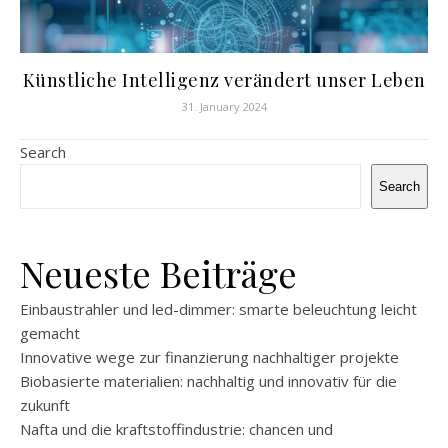
Künstliche Intelligenz verändert unser Leben
31. January 2024
Search
Search
Neueste Beiträge
Einbaustrahler und led-dimmer: smarte beleuchtung leicht
gemacht
Innovative wege zur finanzierung nachhaltiger projekte
Biobasierte materialien: nachhaltig und innovativ für die
zukunft
Nafta und die kraftstoffindustrie: chancen und