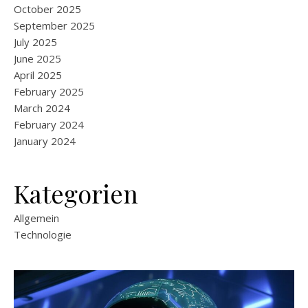
October 2025
September 2025
July 2025
June 2025
April 2025
February 2025
March 2024
February 2024
January 2024
Kategorien
Allgemein
Technologie