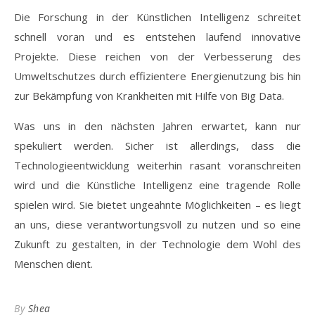
Die Forschung in der Künstlichen Intelligenz schreitet
schnell voran und es entstehen laufend innovative
Projekte. Diese reichen von der Verbesserung des
Umweltschutzes durch effizientere Energienutzung bis hin
zur Bekämpfung von Krankheiten mit Hilfe von Big Data.
Was uns in den nächsten Jahren erwartet, kann nur
spekuliert werden. Sicher ist allerdings, dass die
Technologieentwicklung weiterhin rasant voranschreiten
wird und die Künstliche Intelligenz eine tragende Rolle
spielen wird. Sie bietet ungeahnte Möglichkeiten – es liegt
an uns, diese verantwortungsvoll zu nutzen und so eine
Zukunft zu gestalten, in der Technologie dem Wohl des
Menschen dient.
By
Shea