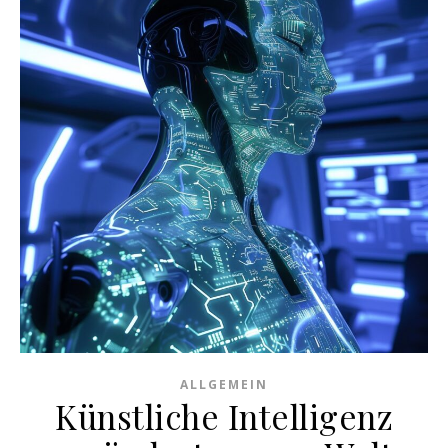
ALLGEMEIN
Künstliche Intelligenz