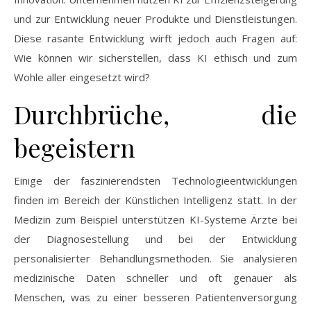
und zur Entwicklung neuer Produkte und Dienstleistungen.
Diese rasante Entwicklung wirft jedoch auch Fragen auf:
Wie können wir sicherstellen, dass KI ethisch und zum
Wohle aller eingesetzt wird?
Durchbrüche, die
begeistern
Einige der faszinierendsten Technologieentwicklungen
finden im Bereich der Künstlichen Intelligenz statt. In der
Medizin zum Beispiel unterstützen KI-Systeme Ärzte bei
der Diagnosestellung und bei der Entwicklung
personalisierter Behandlungsmethoden. Sie analysieren
medizinische Daten schneller und oft genauer als
Menschen, was zu einer besseren Patientenversorgung