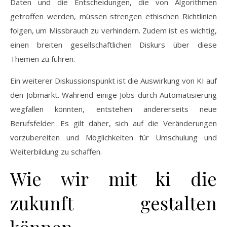
Daten und die Entscheidungen, die von Algorithmen
getroffen werden, müssen strengen ethischen Richtlinien
folgen, um Missbrauch zu verhindern. Zudem ist es wichtig,
einen breiten gesellschaftlichen Diskurs über diese
Themen zu führen.
Ein weiterer Diskussionspunkt ist die Auswirkung von KI auf
den Jobmarkt. Während einige Jobs durch Automatisierung
wegfallen könnten, entstehen andererseits neue
Berufsfelder. Es gilt daher, sich auf die Veränderungen
vorzubereiten und Möglichkeiten für Umschulung und
Weiterbildung zu schaffen.
Wie wir mit ki die
zukunft gestalten