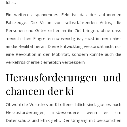
führt.
Ein weiteres spannendes Feld ist das der autonomen
Fahrzeuge. Die Vision von selbstfahrenden Autos, die
Personen und Güter sicher an ihr Ziel bringen, ohne dass
menschliches Eingreifen notwendig ist, rückt immer näher
an die Realität heran. Diese Entwicklung verspricht nicht nur
eine Revolution in der Mobilität, sondern könnte auch die
Verkehrssicherheit erheblich verbessern.
Herausforderungen und
chancen der ki
Obwohl die Vorteile von KI offensichtlich sind, gibt es auch
Herausforderungen, insbesondere wenn es um
Datenschutz und Ethik geht. Der Umgang mit persönlichen