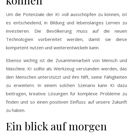
können
Um die Potenziale der KI voll ausschöpfen zu können, ist
es entscheidend, in Bildung und lebenslanges Lernen zu
investieren. Die Bevölkerung muss auf die neuen
Technologien vorbereitet werden, damit sie diese
kompetent nutzen und weiterentwickeln kann.
Ebenso wichtig ist die Zusammenarbeit von Mensch und
Maschine. KI sollte als Werkzeug verstanden werden, das
den Menschen unterstützt und ihm hilft, seine Fähigkeiten
zu erweitern. In einem solchen Szenario kann KI dazu
beitragen, kreative Lösungen für komplexe Probleme zu
finden und so einen positiven Einfluss auf unsere Zukunft
zu haben.
Ein blick auf morgen