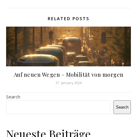
RELATED POSTS
Auf neuen Wegen – Mobilität von morgen
31. January 2024
Search
Search
Neueste Beiträge